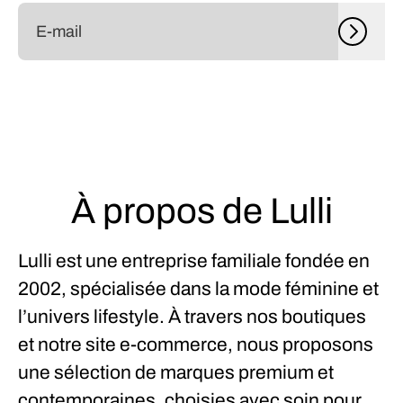
À propos de Lulli
Lulli est une entreprise familiale fondée en
2002, spécialisée dans la mode féminine et
l’univers lifestyle. À travers nos boutiques
et notre site e-commerce, nous proposons
une sélection de marques premium et
contemporaines, choisies avec soin pour