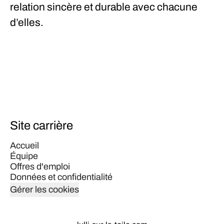
relation sincère et durable avec chacune
d’elles.
Site carrière
Accueil
Équipe
Offres d'emploi
Données et confidentialité
Gérer les cookies