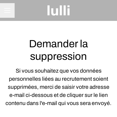
MENU CARRIÈRE
Demander la
suppression
Si vous souhaitez que vos données
personnelles liées au recrutement soient
supprimées, merci de saisir votre adresse
e-mail ci-dessous et de cliquer sur le lien
contenu dans l'e-mail qui vous sera envoyé.