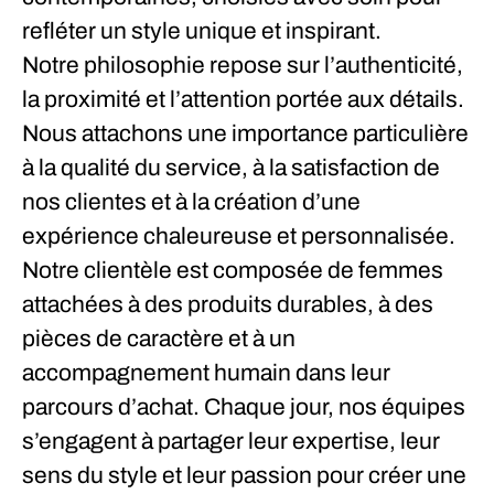
refléter un style unique et inspirant.
Notre philosophie repose sur l’authenticité,
la proximité et l’attention portée aux détails.
Nous attachons une importance particulière
à la qualité du service, à la satisfaction de
nos clientes et à la création d’une
expérience chaleureuse et personnalisée.
Notre clientèle est composée de femmes
attachées à des produits durables, à des
pièces de caractère et à un
accompagnement humain dans leur
parcours d’achat. Chaque jour, nos équipes
s’engagent à partager leur expertise, leur
sens du style et leur passion pour créer une