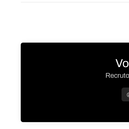
Vo
Recruto
@