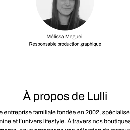
Mélissa Megueil
Responsable production graphique
À propos de Lulli
ne entreprise familiale fondée en 2002, spécialisé
ne et l’univers lifestyle. À travers nos boutiques