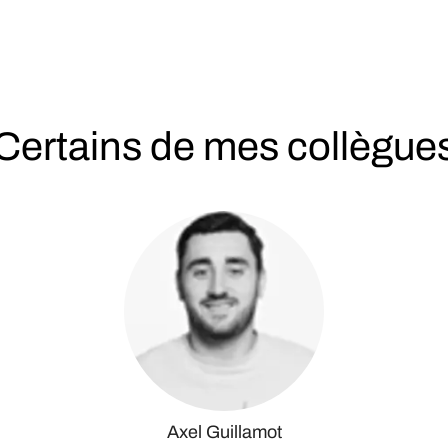
Certains de mes collègue
Axel Guillamot