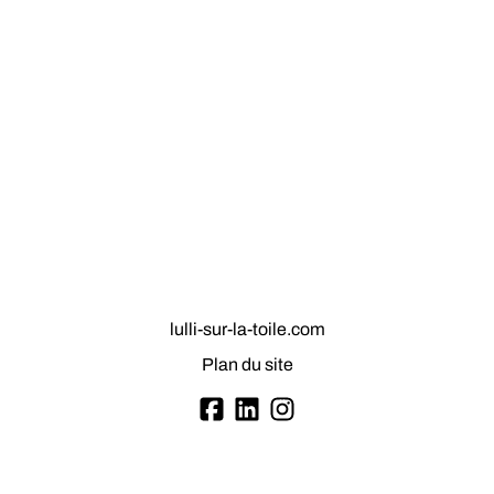
lulli-sur-la-toile.com
Plan du site