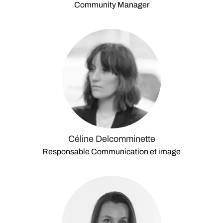
Community Manager
Céline Delcomminette
Responsable Communication et image