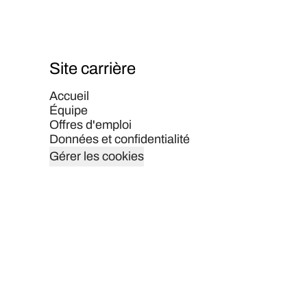
Site carrière
Accueil
Équipe
Offres d'emploi
Données et confidentialité
Gérer les cookies