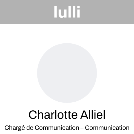
Charlotte Alliel
Chargé de Communication – Communication