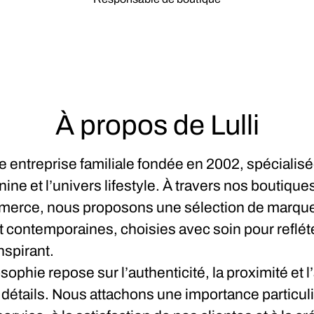
À propos de Lulli
ne entreprise familiale fondée en 2002, spécialisé
ne et l’univers lifestyle. À travers nos boutiques
merce, nous proposons une sélection de marqu
 contemporaines, choisies avec soin pour refléte
nspirant.
sophie repose sur l’authenticité, la proximité et l
détails. Nous attachons une importance particuli