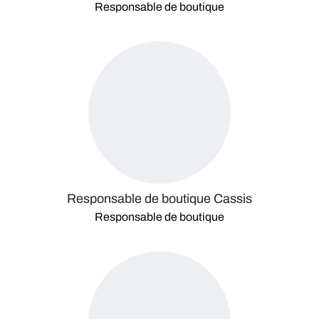
Responsable de boutique
Responsable de boutique Cassis
Responsable de boutique