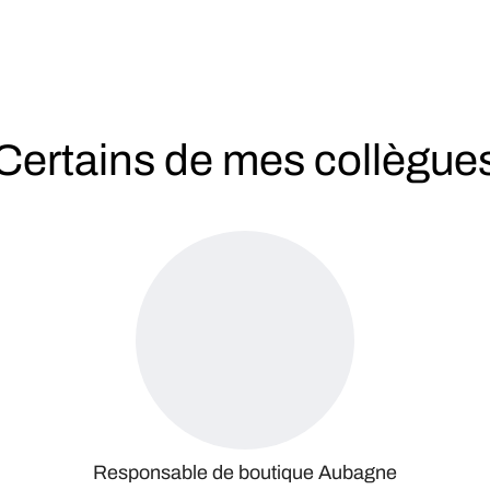
Certains de mes collègue
Responsable de boutique Aubagne