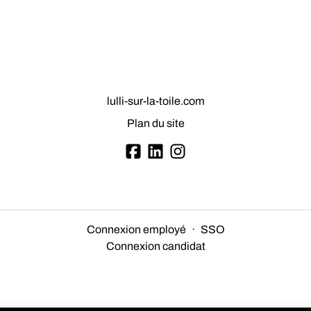
lulli-sur-la-toile.com
Plan du site
Connexion employé
·
SSO
Connexion candidat