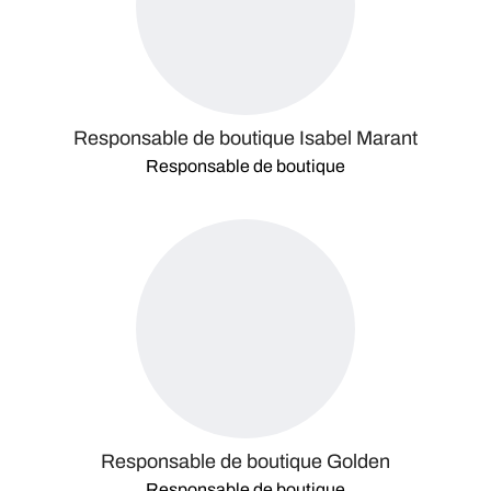
Responsable de boutique Isabel Marant
Responsable de boutique
Responsable de boutique Golden
Responsable de boutique