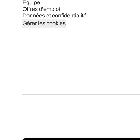
Équipe
Offres d'emploi
Données et confidentialité
Gérer les cookies