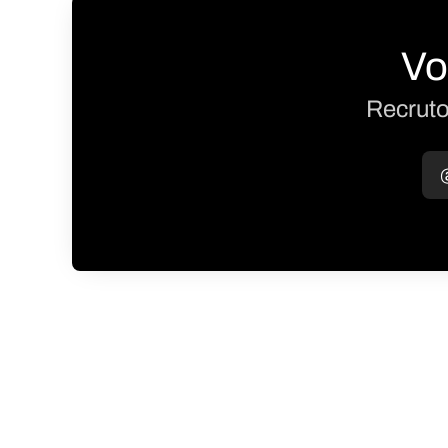
Vo
Recruto
@