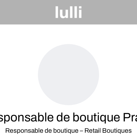
ponsable de boutique P
Responsable de boutique – Retail Boutiques