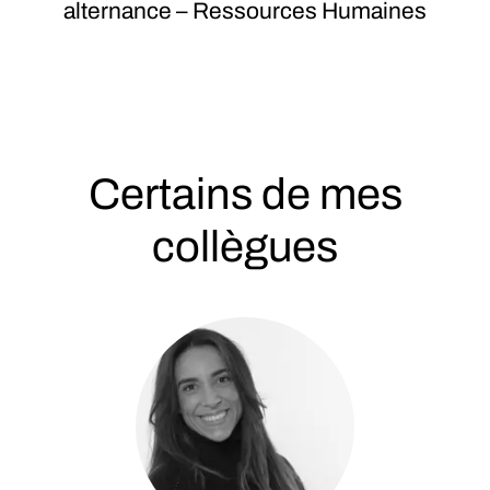
alternance – Ressources Humaines
Certains de mes
collègues