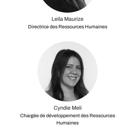
Leila Maurize
Directrice des Ressources Humaines
Cyndie Meli
Chargée de développement des Ressources
Humaines