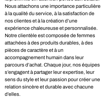
Nous attachons une importance particulière
à la qualité du service, à la satisfaction de
nos clientes et à la création d’une
expérience chaleureuse et personnalisée.
Notre clientèle est composée de femmes
attachées à des produits durables, à des
pièces de caractère et à un
accompagnement humain dans leur
parcours d’achat. Chaque jour, nos équipes
s’engagent à partager leur expertise, leur
sens du style et leur passion pour créer une
relation sincère et durable avec chacune
d’elles.