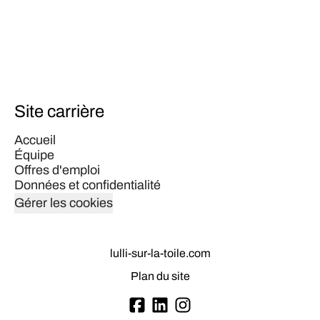
Site carrière
Accueil
Équipe
Offres d'emploi
Données et confidentialité
Gérer les cookies
lulli-sur-la-toile.com
Plan du site