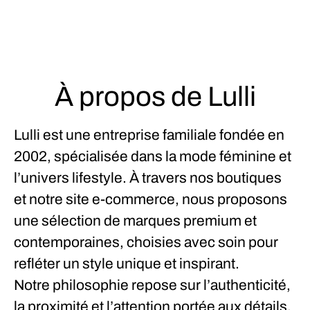
À propos de Lulli
Lulli est une entreprise familiale fondée en
2002, spécialisée dans la mode féminine et
l’univers lifestyle. À travers nos boutiques
et notre site e-commerce, nous proposons
une sélection de marques premium et
contemporaines, choisies avec soin pour
refléter un style unique et inspirant.
Notre philosophie repose sur l’authenticité,
la proximité et l’attention portée aux détails.