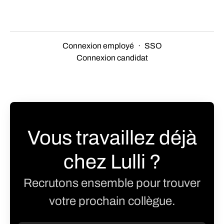
Connexion employé
·
SSO
Connexion candidat
Vous travaillez déjà
chez Lulli ?
Recrutons ensemble pour trouver
votre prochain collègue.